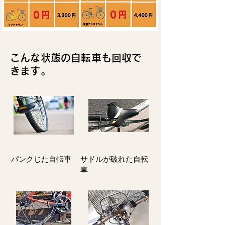
こんな状態の自転車も回収で
きます。
パンクじた自転車
サドルが破れた自転
車