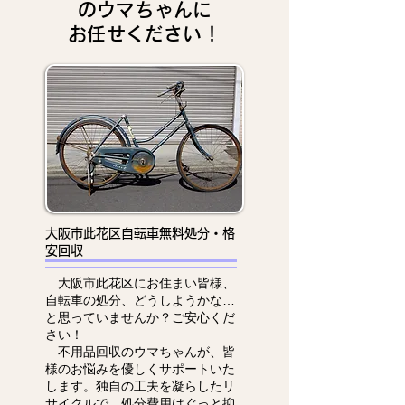
のウマちゃんに
お任せください！
大阪市此花区自転車無料処分・格
安回収
大阪市此花区にお住まい皆様、
自転車の処分、どうしようかな…
と思っていませんか？ご安心くだ
さい！
不用品回収のウマちゃんが、皆
様のお悩みを優しくサポートいた
します。独自の工夫を凝らしたリ
サイクルで、処分費用はぐっと抑