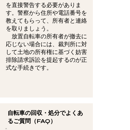
を直接警告する必要がありま
す。警察から住所や電話番号を
教えてもらって、所有者と連絡
を取りましょう。
放置自転車の所有者が撤去に
応じない場合には、裁判所に対
して土地の所有権に基づく妨害
排除請求訴訟を提起するのが正
式な手続きです。
自転車の回収・処分でよくあ
るご質問（FAQ）