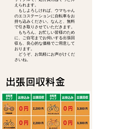
えられます。
もしよろしければ、ウマちゃん
のエコステーションに自転車をお
持ち込みください。なんと、無料
で引き取りさせていただきます。
もちろん、お忙しい皆様のため
に、ご自宅までお伺いする出張回
収も、良心的な価格でご用意して
おります。
どうぞ、お気軽にお声がけくだ
さいね。
出張回収料金