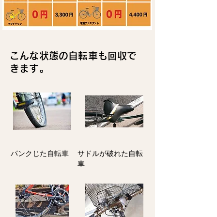
こんな状態の自転車も回収で
きます。
パンクじた自転車
サドルが破れた自転
車