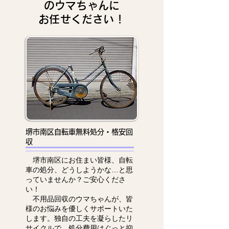
のウマちゃんに
お任せください！
堺市南区自転車無料処分・格安回
収
堺市南区にお住まい皆様、自転
車の処分、どうしようかな…と思
っていませんか？ご安心くださ
い！
不用品回収のウマちゃんが、皆
様のお悩みを優しくサポートいた
します。独自の工夫を凝らしたリ
サイクルで、処分費用はぐっと抑