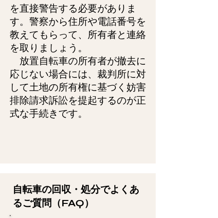
を直接警告する必要がありま
す。警察から住所や電話番号を
教えてもらって、所有者と連絡
を取りましょう。
放置自転車の所有者が撤去に
応じない場合には、裁判所に対
して土地の所有権に基づく妨害
排除請求訴訟を提起するのが正
式な手続きです。
自転車の回収・処分でよくあ
るご質問（FAQ）