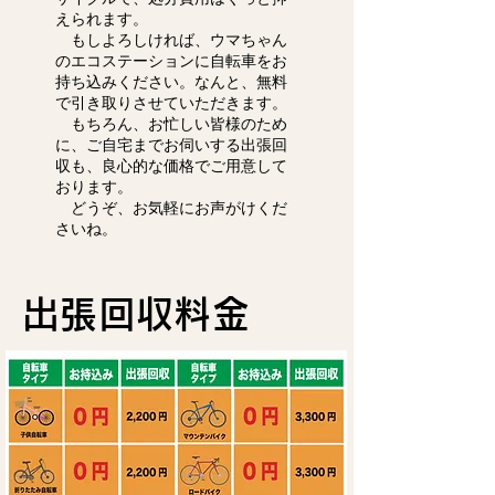
えられます。
もしよろしければ、ウマちゃん
のエコステーションに自転車をお
持ち込みください。なんと、無料
で引き取りさせていただきます。
もちろん、お忙しい皆様のため
に、ご自宅までお伺いする出張回
収も、良心的な価格でご用意して
おります。
どうぞ、お気軽にお声がけくだ
さいね。
出張回収料金