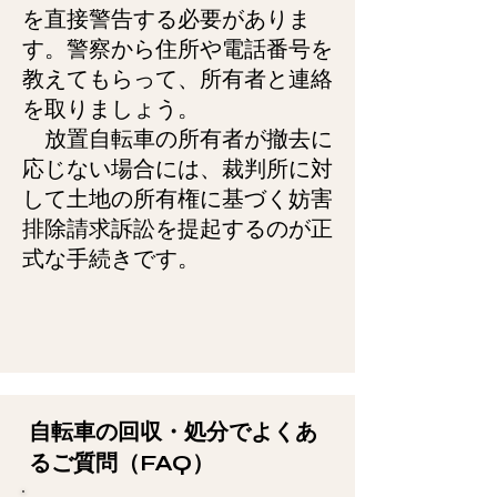
を直接警告する必要がありま
す。警察から住所や電話番号を
教えてもらって、所有者と連絡
を取りましょう。
放置自転車の所有者が撤去に
応じない場合には、裁判所に対
して土地の所有権に基づく妨害
排除請求訴訟を提起するのが正
式な手続きです。
自転車の回収・処分でよくあ
るご質問（FAQ）