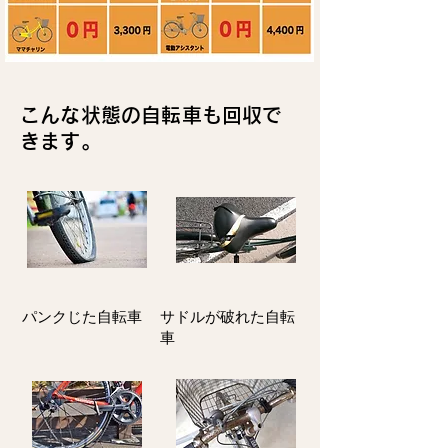
こんな状態の自転車も回収で
きます。
パンクじた自転車
サドルが破れた自転
車