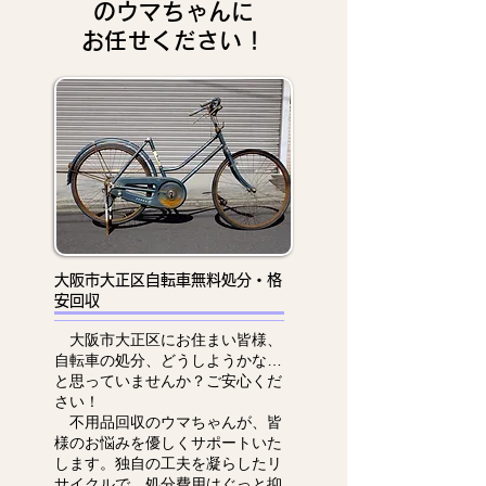
のウマちゃんに
お任せください！
大阪市大正区自転車無料処分・格
安回収
大阪市大正区にお住まい皆様、
自転車の処分、どうしようかな…
と思っていませんか？ご安心くだ
さい！
不用品回収のウマちゃんが、皆
様のお悩みを優しくサポートいた
します。独自の工夫を凝らしたリ
サイクルで、処分費用はぐっと抑