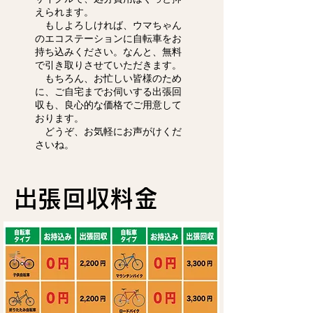
えられます。
もしよろしければ、ウマちゃん
のエコステーションに自転車をお
持ち込みください。なんと、無料
で引き取りさせていただきます。
もちろん、お忙しい皆様のため
に、ご自宅までお伺いする出張回
収も、良心的な価格でご用意して
おります。
どうぞ、お気軽にお声がけくだ
さいね。
出張回収料金