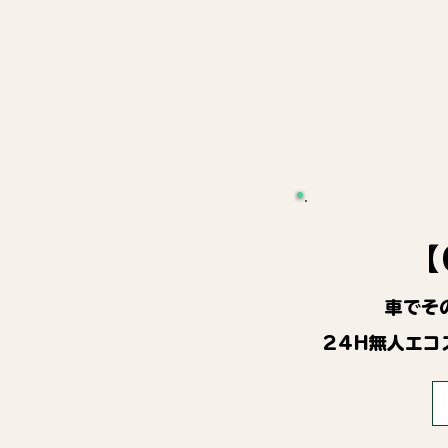
【
車でそ
24H無人エコ