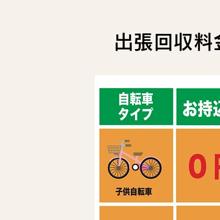
出張回収料