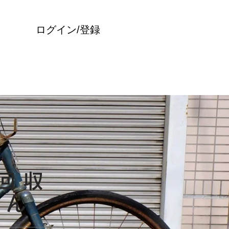
ログイン/登録
回収
ゃん