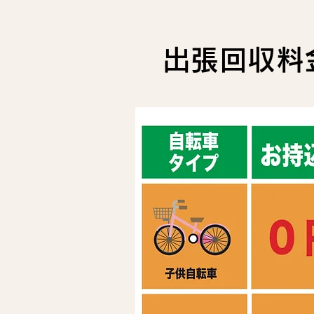
出張回収料