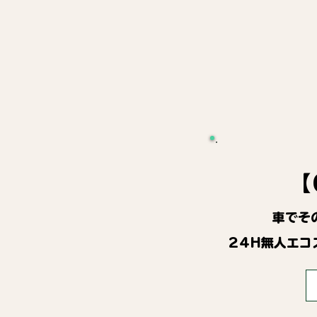
【
車でそ
24H無人エコ