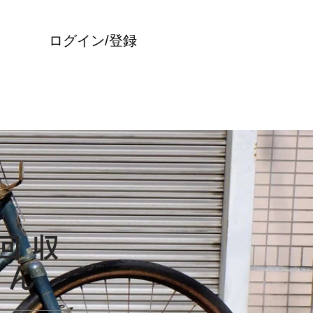
ログイン/登録
回収
ゃん