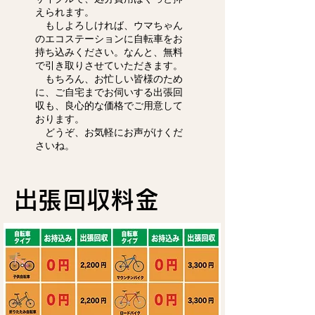
えられます。
もしよろしければ、ウマちゃん
のエコステーションに自転車をお
持ち込みください。なんと、無料
で引き取りさせていただきます。
もちろん、お忙しい皆様のため
に、ご自宅までお伺いする出張回
収も、良心的な価格でご用意して
おります。
どうぞ、お気軽にお声がけくだ
さいね。
出張回収料金