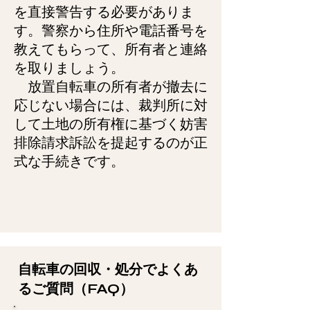
を直接警告する必要がありま
す。警察から住所や電話番号を
教えてもらって、所有者と連絡
を取りましょう。
放置自転車の所有者が撤去に
応じない場合には、裁判所に対
して土地の所有権に基づく妨害
排除請求訴訟を提起するのが正
式な手続きです。
自転車の回収・処分でよくあ
るご質問（FAQ）