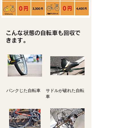
こんな状態の自転車も回収で
きます。
パンクじた自転車
サドルが破れた自転
車