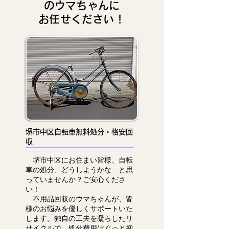
のウマちゃんに
お任せください！
堺市中区自転車無料処分・格安回
収
堺市中区にお住まい皆様、自転
車の処分、どうしようかな…と思
っていませんか？ご安心くださ
い！
不用品回収のウマちゃんが、皆
様のお悩みを優しくサポートいた
します。独自の工夫を凝らしたリ
サイクルで、処分費用はぐっと抑