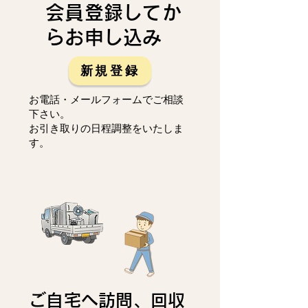
会員登録してか
らお申し込み
新規登録
お電話・メールフォームでご相談
下さい。
お引き取りの日程調整をいたしま
す。
ご自宅へ訪問、回収