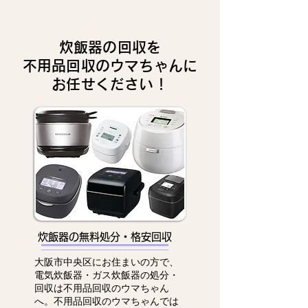
炊飯器の回収を
不用品回収のウマちゃんに
お任せください！
炊飯器の無料処分・格安回収
大阪市中央区にお住まいの方で、
電気炊飯器・ガス炊飯器の処分・
回収は不用品回収のウマちゃん
へ。不用品回収のウマちゃんでは