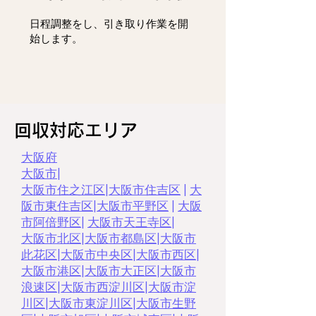
日程調整をし、
引き取り作業を開
始します。
回収対応エリア
大阪府
大阪市
|
大阪市住之江区
|
大阪市住吉区
|
大
阪市東住吉区
|
大阪市平野区
|
大阪
市阿倍野区
|
大阪市天王寺区
|
大阪市北区
|
大阪市都島区
|
大阪市
此花区
|
大阪市中央区
|
大阪市西区
|
大阪市港区
|
大阪市大正区
|
大阪市
浪速区
|
大阪市西淀川区
|
大阪市淀
川区
|
大阪市東淀川区
|
大阪市生野