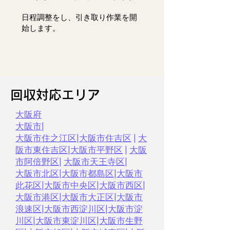
日程調整をし、
引き取り作業を開
始します。
回収対応エリア
大阪府
大阪市
|
大阪市住之江区
|
大阪市住吉区
|
大
阪市東住吉区
|
大阪市平野区
|
大阪
市阿倍野区
|
大阪市天王寺区
|
大阪市北区
|
大阪市都島区
|
大阪市
此花区
|
大阪市中央区
|
大阪市西区
|
大阪市港区
|
大阪市大正区
|
大阪市
浪速区
|
大阪市西淀川区
|
大阪市淀
川区
|
大阪市東淀川区
|
大阪市生野