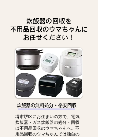
炊飯器の回収を
不用品回収のウマちゃんに
お任せください！
炊飯器の無料処分・格安回収
堺市堺区にお住まいの方で、電気
炊飯器・ガス炊飯器の処分・回収
は不用品回収のウマちゃんへ。不
用品回収のウマちゃんでは独自の