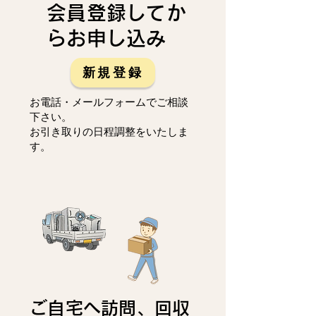
会員登録してか
らお申し込み
新規登録
お電話・メールフォームでご相談
下さい。
お引き取りの日程調整をいたしま
す。
ご自宅へ訪問、回収