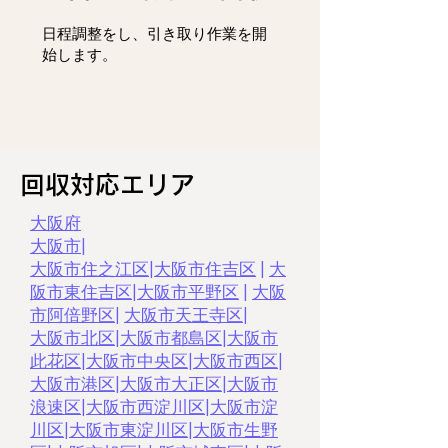
日程調整をし、
引き取り作業を開
始します。
回収対応エリア
大阪府
大阪市
|
大阪市住之江区
|
大阪市住吉区
|
大
阪市東住吉区
|
大阪市平野区
|
大阪
市阿倍野区
|
大阪市天王寺区
|
大阪市北区
|
大阪市都島区
|
大阪市
此花区
|
大阪市中央区
|
大阪市西区
|
大阪市港区
|
大阪市大正区
|
大阪市
浪速区
|
大阪市西淀川区
|
大阪市淀
川区
|
大阪市東淀川区
|
大阪市生野