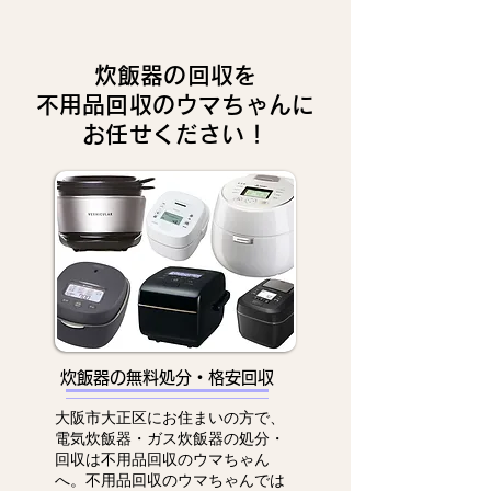
炊飯器の回収を
不用品回収のウマちゃんに
お任せください！
炊飯器の無料処分・格安回収
大阪市大正区にお住まいの方で、
電気炊飯器・ガス炊飯器の処分・
回収は不用品回収のウマちゃん
へ。不用品回収のウマちゃんでは