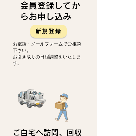
会員登録してか
らお申し込み
新規登録
お電話・メールフォームでご相談
下さい。
お引き取りの日程調整をいたしま
す。
ご自宅へ訪問、回収