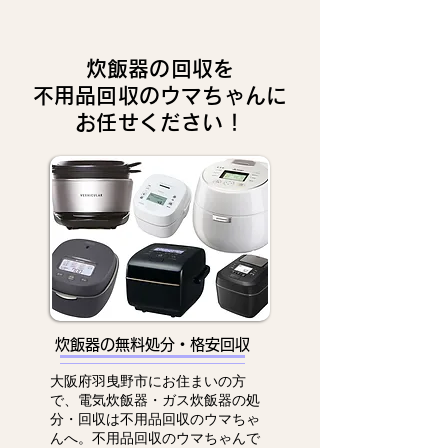
炊飯器の回収を
不用品回収のウマちゃんに
お任せください！
炊飯器の無料処分・格安回収
大阪府羽曳野市にお住まいの方
で、電気炊飯器・ガス炊飯器の処
分・回収は不用品回収のウマちゃ
んへ。不用品回収のウマちゃんで