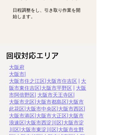
日程調整をし、
引き取り作業を開
始します。
回収対応エリア
大阪府
大阪市
|
大阪市住之江区
|
大阪市住吉区
|
大
阪市東住吉区
|
大阪市平野区
|
大阪
市阿倍野区
|
大阪市天王寺区
|
大阪市北区
|
大阪市都島区
|
大阪市
此花区
|
大阪市中央区
|
大阪市西区
|
大阪市港区
|
大阪市大正区
|
大阪市
浪速区
|
大阪市西淀川区
|
大阪市淀
川区
|
大阪市東淀川区
|
大阪市生野