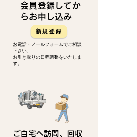
会員登録してか
らお申し込み
新規登録
お電話・メールフォームでご相談
下さい。
お引き取りの日程調整をいたしま
す。
ご自宅へ訪問、回収