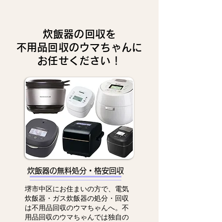
炊飯器の回収を
不用品回収のウマちゃんに
お任せください！
炊飯器の無料処分・格安回収
堺市中区にお住まいの方で、電気
炊飯器・ガス炊飯器の処分・回収
は不用品回収のウマちゃんへ。不
用品回収のウマちゃんでは独自の