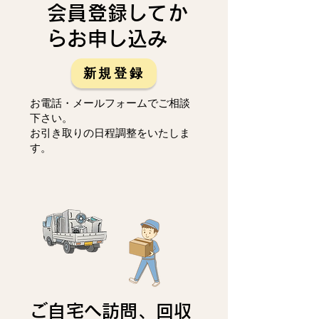
会員登録してか
らお申し込み
新規登録
お電話・メールフォームでご相談
下さい。
お引き取りの日程調整をいたしま
す。
ご自宅へ訪問、回収