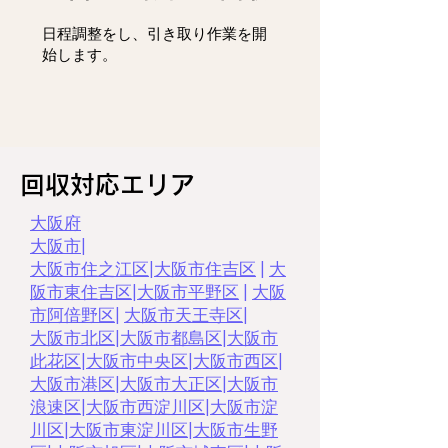
日程調整をし、
引き取り作業を開
始します。
回収対応エリア
大阪府
大阪市
|
大阪市住之江区
|
大阪市住吉区
|
大
阪市東住吉区
|
大阪市平野区
|
大阪
市阿倍野区
|
大阪市天王寺区
|
大阪市北区
|
大阪市都島区
|
大阪市
此花区
|
大阪市中央区
|
大阪市西区
|
大阪市港区
|
大阪市大正区
|
大阪市
浪速区
|
大阪市西淀川区
|
大阪市淀
川区
|
大阪市東淀川区
|
大阪市生野