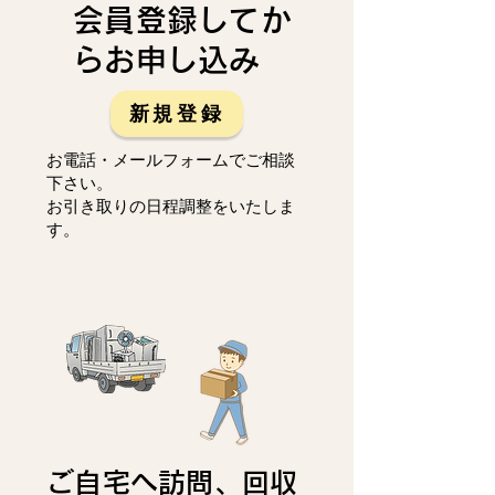
会員登録してか
らお申し込み
新規登録
お電話・メールフォームでご相談
下さい。
お引き取りの日程調整をいたしま
す。
ご自宅へ訪問、回収