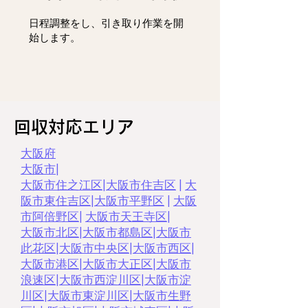
日程調整をし、
引き取り作業を開
始します。
回収対応エリア
大阪府
大阪市
|
大阪市住之江区
|
大阪市住吉区
|
大
阪市東住吉区
|
大阪市平野区
|
大阪
市阿倍野区
|
大阪市天王寺区
|
大阪市北区
|
大阪市都島区
|
大阪市
此花区
|
大阪市中央区
|
大阪市西区
|
大阪市港区
|
大阪市大正区
|
大阪市
浪速区
|
大阪市西淀川区
|
大阪市淀
川区
|
大阪市東淀川区
|
大阪市生野