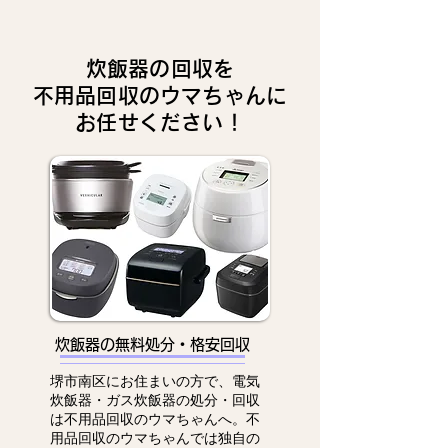
炊飯器の回収を
不用品回収のウマちゃんに
お任せください！
炊飯器の無料処分・格安回収
堺市南区にお住まいの方で、電気
炊飯器・ガス炊飯器の処分・回収
は不用品回収のウマちゃんへ。不
用品回収のウマちゃんでは独自の