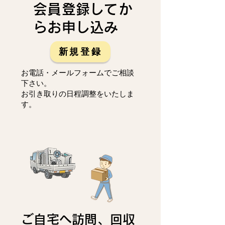
会員登録してか
らお申し込み
新規登録
お電話・メールフォームでご相談
下さい。
お引き取りの日程調整をいたしま
す。
ご自宅へ訪問、回収