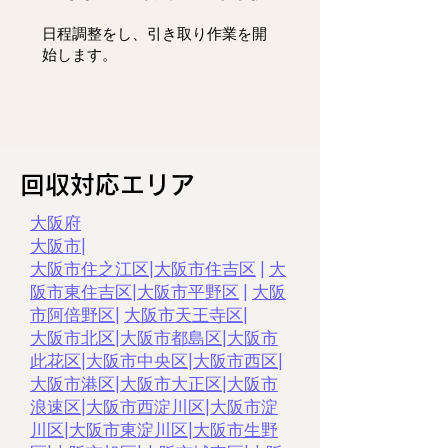
日程調整をし、
引き取り作業を開
始します。
回収対応エリア
大阪府
大阪市
|
大阪市住之江区
|
大阪市住吉区
|
大
阪市東住吉区
|
大阪市平野区
|
大阪
市阿倍野区
|
大阪市天王寺区
|
大阪市北区
|
大阪市都島区
|
大阪市
此花区
|
大阪市中央区
|
大阪市西区
|
大阪市港区
|
大阪市大正区
|
大阪市
浪速区
|
大阪市西淀川区
|
大阪市淀
川区
|
大阪市東淀川区
|
大阪市生野