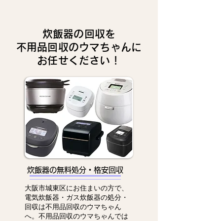
炊飯器の回収を
不用品回収のウマちゃんに
お任せください！
炊飯器の無料処分・格安回収
大阪市城東区にお住まいの方で、
電気炊飯器・ガス炊飯器の処分・
回収は不用品回収のウマちゃん
へ。不用品回収のウマちゃんでは